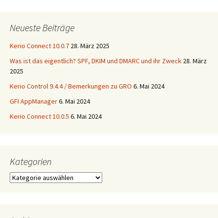
Neueste Beiträge
Kerio Connect 10.0.7
28. März 2025
Was ist das eigentlich? SPF, DKIM und DMARC und ihr Zweck
28. März
2025
Kerio Control 9.4.4 / Bemerkungen zu GRO
6. Mai 2024
GFI AppManager
6. Mai 2024
Kerio Connect 10.0.5
6. Mai 2024
Kategorien
Kategorien