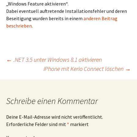
„Windows Feature aktivieren“.
Dabei eventuell auftretende Installationsfehler und deren
Beseitigung wurden bereits in einem
anderen Beitrag
beschrieben
.
Beitragsnavigation
←
.NET 3.5 unter Windows 8.1 aktivieren
iPhone mit Kerio Connect löschen
→
Schreibe einen Kommentar
Deine E-Mail-Adresse wird nicht veröffentlicht.
Erforderliche Felder sind mit
*
markiert