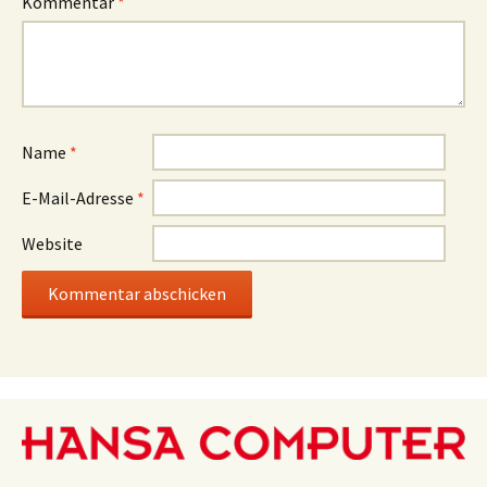
Kommentar
*
Name
*
E-Mail-Adresse
*
Website