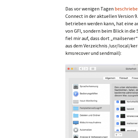
Das vor wenigen Tagen
beschrieb
Connect in der aktuellen Version 9
betrieben werden kann, hat eine an
von GFI, sondern beim Blick in die
fiel mir auf, dass dort „mailserve
aus dem Verzeichnis /usr/local/ker
kmsrecover und sendmail):