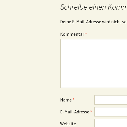
Schreibe einen Kom
Deine E-Mail-Adresse wird nicht ve
Kommentar
*
Name
*
E-Mail-Adresse
*
Website