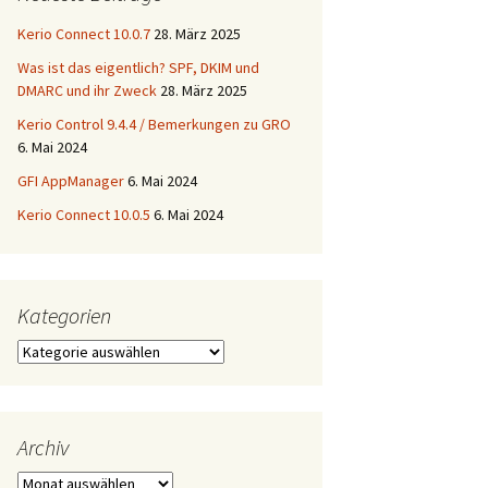
Kerio Connect 10.0.7
28. März 2025
Was ist das eigentlich? SPF, DKIM und
DMARC und ihr Zweck
28. März 2025
Kerio Control 9.4.4 / Bemerkungen zu GRO
6. Mai 2024
GFI AppManager
6. Mai 2024
Kerio Connect 10.0.5
6. Mai 2024
Kategorien
Kategorien
Archiv
Archiv