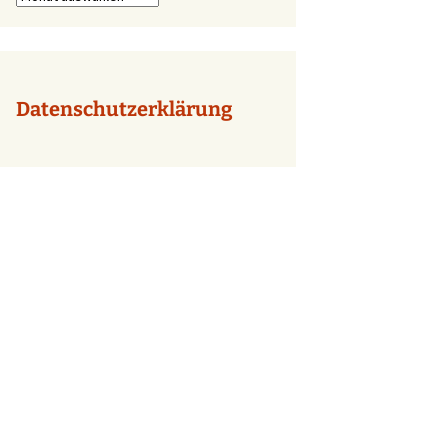
Datenschutzerklärung