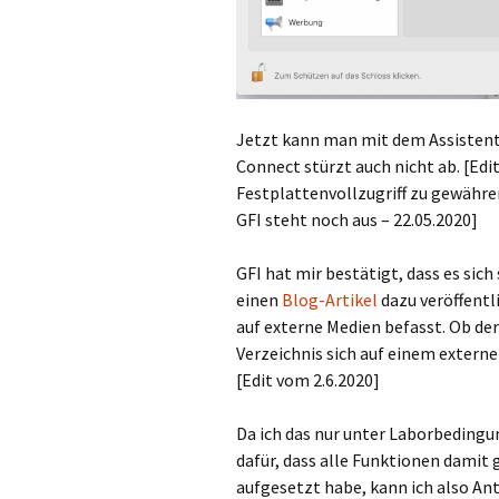
Jetzt kann man mit dem Assistent
Connect stürzt auch nicht ab. [Edi
Festplattenvollzugriff zu gewähren
GFI steht noch aus – 22.05.2020]
GFI hat mir bestätigt, dass es sich
einen
Blog-Artikel
dazu veröffentl
auf externe Medien befasst. Ob der
Verzeichnis sich auf einem extern
[Edit vom 2.6.2020]
Da ich das nur unter Laborbeding
dafür, dass alle Funktionen damit g
aufgesetzt habe, kann ich also Ant